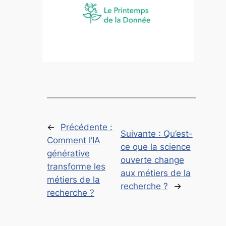
←
Précédente :
Suivante :
Qu’est-
Comment l’IA
ce que la science
générative
ouverte change
transforme les
aux métiers de la
métiers de la
recherche ?
→
recherche ?