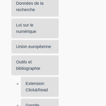
Données de la
recherche
Loi sur le
numérique
Union européenne
Outils et
bibliographie
Extension
Click&Read
Google