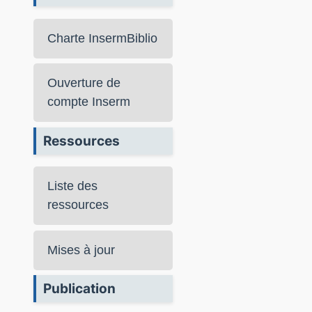
Charte InsermBiblio
Ouverture de
compte Inserm
Ressources
Liste des
ressources
Mises à jour
Publication