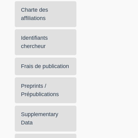
Charte des
affiliations
Identifiants
chercheur
Frais de publication
Preprints /
Prépublications
Supplementary
Data