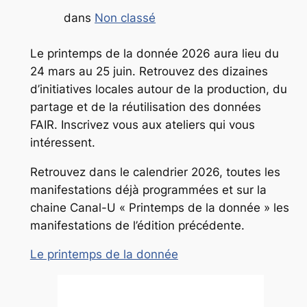
dans
Non classé
Le printemps de la donnée 2026 aura lieu du
24 mars au 25 juin. Retrouvez des dizaines
d’initiatives locales autour de la production, du
partage et de la réutilisation des données
FAIR. Inscrivez vous aux ateliers qui vous
intéressent.
Retrouvez dans le calendrier 2026, toutes les
manifestations déjà programmées et sur la
chaine Canal-U « Printemps de la donnée » les
manifestations de l’édition précédente.
Le printemps de la donnée