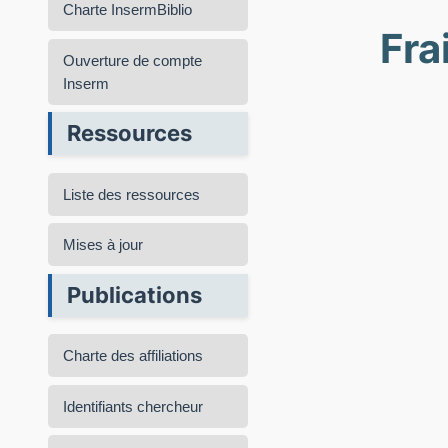
Charte InsermBiblio
Fra
Ouverture de compte
Inserm
Ressources
Liste des ressources
Mises à jour
Publications
Charte des affiliations
Identifiants chercheur