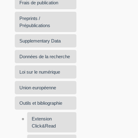
Frais de publication
Preprints /
Prépublications
Supplementary Data
Données de la recherche
Loi sur le numérique
Union européenne
Outils et bibliographie
Extension
Click&Read