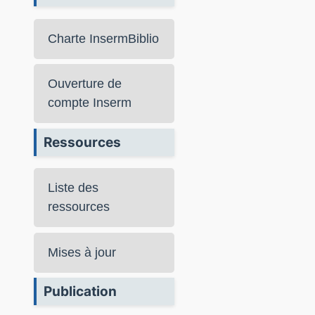
Charte InsermBiblio
Ouverture de
compte Inserm
Ressources
Liste des
ressources
Mises à jour
Publication