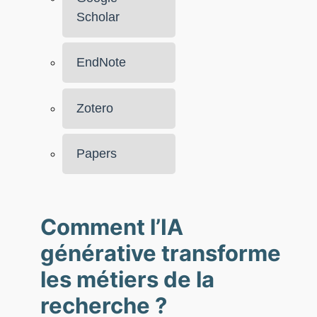
Scholar
EndNote
Zotero
Papers
Comment l’IA
générative transforme
les métiers de la
recherche ?