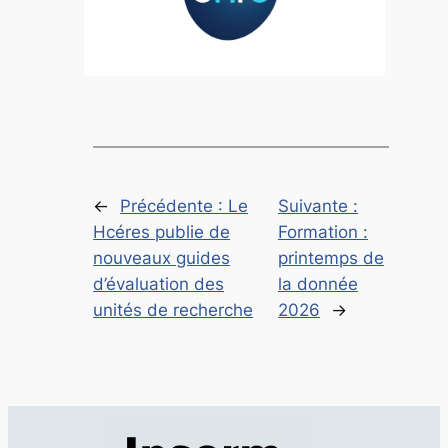
←
Précédente :
Le
Suivante :
Hcéres publie de
Formation :
nouveaux guides
printemps de
d’évaluation des
la donnée
unités de recherche
2026
→