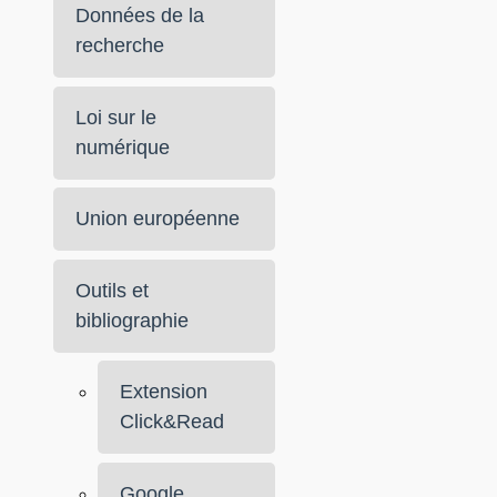
Données de la
recherche
Loi sur le
numérique
Union européenne
Outils et
bibliographie
Extension
Click&Read
Google