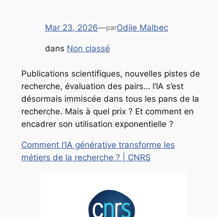
Mar 23, 2026
—
Odile Malbec
par
dans
Non classé
Publications scientifiques, nouvelles pistes de
recherche, évaluation des pairs… l’IA s’est
désormais immiscée dans tous les pans de la
recherche. Mais à quel prix ? Et comment en
encadrer son utilisation exponentielle ?
Comment l’IA générative transforme les
métiers de la recherche ? | CNRS