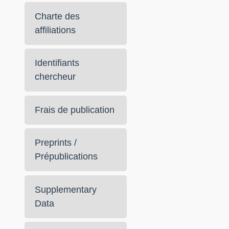
Charte des
affiliations
Identifiants
chercheur
Frais de publication
Preprints /
Prépublications
Supplementary
Data