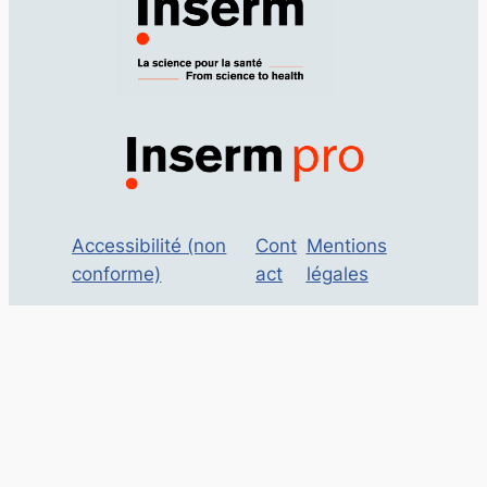
Accessibilité (non
Cont
Mentions
conforme)
act
légales