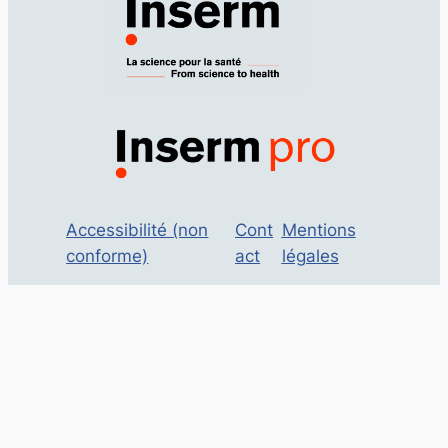
Accessibilité (non
Cont
Mentions
conforme)
act
légales