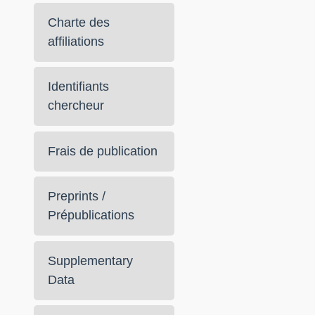
Charte des
affiliations
Identifiants
chercheur
Frais de publication
Preprints /
Prépublications
Supplementary
Data