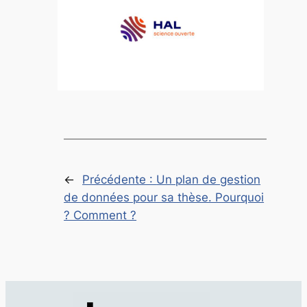
←
Précédente :
Un plan de gestion
de données pour sa thèse. Pourquoi
? Comment ?