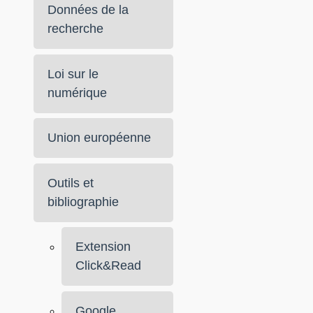
Données de la
recherche
Loi sur le
numérique
Union européenne
Outils et
bibliographie
Extension
Click&Read
Google