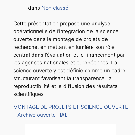
dans
Non classé
Cette présentation propose une analyse
opérationnelle de l’intégration de la science
ouverte dans le montage de projets de
recherche, en mettant en lumière son rôle
central dans l’évaluation et le financement par
les agences nationales et européennes. La
science ouverte y est définie comme un cadre
structurant favorisant la transparence, la
reproductibilité et la diffusion des résultats
scientifiques
MONTAGE DE PROJETS ET SCIENCE OUVERTE
– Archive ouverte HAL