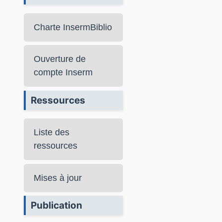
Charte InsermBiblio
Ouverture de
compte Inserm
Ressources
Liste des
ressources
Mises à jour
Publication