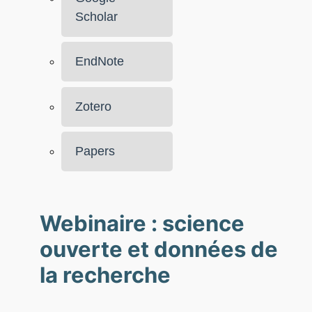
Scholar
EndNote
Zotero
Papers
Webinaire : science
ouverte et données de
la recherche