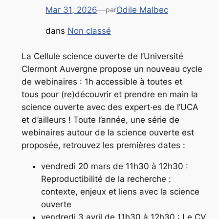
Mar 31, 2026
—
Odile Malbec
par
dans
Non classé
La Cellule science ouverte de l’Université
Clermont Auvergne propose un nouveau cycle
de webinaires : 1h accessible à toutes et
tous pour (re)découvrir et prendre en main la
science ouverte avec des expert·es de l’UCA
et d’ailleurs ! Toute l’année, une série de
webinaires autour de la science ouverte est
proposée, retrouvez les premières dates :
vendredi 20 mars de 11h30 à 12h30 :
Reproductibilité de la recherche :
contexte, enjeux et liens avec la science
ouverte
vendredi 3 avril de 11h30 à 12h30 : Le CV