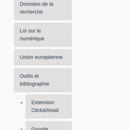
Données de la
recherche
Loi sur le
numérique
Union européenne
Outils et
bibliographie
Extension
Click&Read
Google