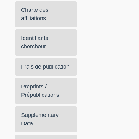
Charte des
affiliations
Identifiants
chercheur
Frais de publication
Preprints /
Prépublications
Supplementary
Data