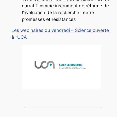
narratif comme instrument de réforme de
l’évaluation de la recherche : entre
promesses et résistances
Les webinaires du vendredi – Science ouverte
à l’UCA