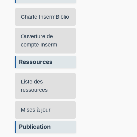
Charte InsermBiblio
Ouverture de
compte Inserm
Ressources
Liste des
ressources
Mises à jour
Publication