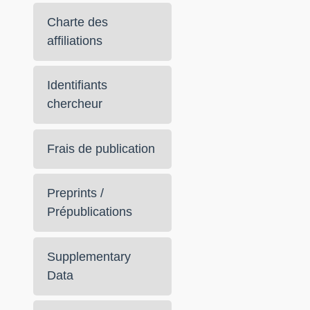
Charte des
affiliations
Identifiants
chercheur
Frais de publication
Preprints /
Prépublications
Supplementary
Data