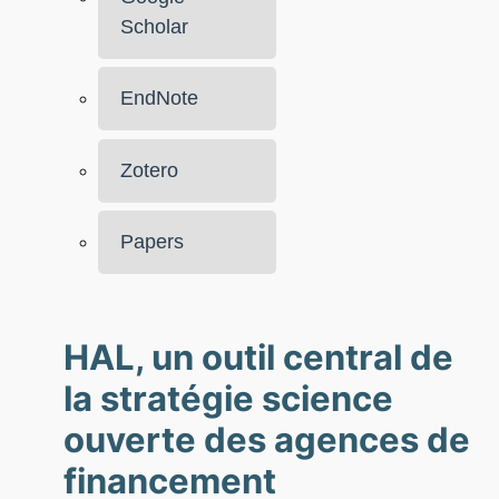
Scholar
EndNote
Zotero
Papers
HAL, un outil central de
la stratégie science
ouverte des agences de
financement