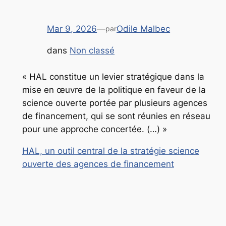
Mar 9, 2026
—
Odile Malbec
par
dans
Non classé
« HAL constitue un levier stratégique dans la
mise en œuvre de la politique en faveur de la
science ouverte portée par plusieurs agences
de financement, qui se sont réunies en réseau
pour une approche concertée. (…) »
HAL, un outil central de la stratégie science
ouverte des agences de financement