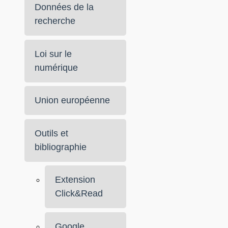
Données de la
recherche
Loi sur le
numérique
Union européenne
Outils et
bibliographie
Extension
Click&Read
Google