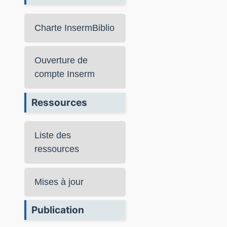
Charte InsermBiblio
Ouverture de
compte Inserm
Ressources
Liste des
ressources
Mises à jour
Publication