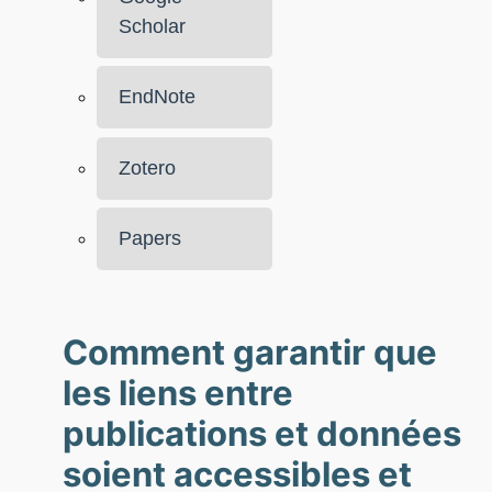
Scholar
EndNote
Zotero
Papers
Comment garantir que
les liens entre
publications et données
soient accessibles et