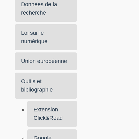
Données de la
recherche
Loi sur le
numérique
Union européenne
Outils et
bibliographie
Extension
Click&Read
Google