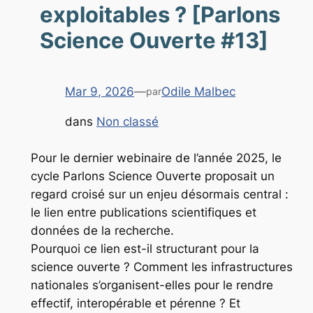
exploitables ? [Parlons
Science Ouverte #13]
Mar 9, 2026
—
Odile Malbec
par
dans
Non classé
Pour le dernier webinaire de l’année 2025, le
cycle Parlons Science Ouverte proposait un
regard croisé sur un enjeu désormais central :
le lien entre publications scientifiques et
données de la recherche.
Pourquoi ce lien est-il structurant pour la
science ouverte ? Comment les infrastructures
nationales s’organisent-elles pour le rendre
effectif, interopérable et pérenne ? Et