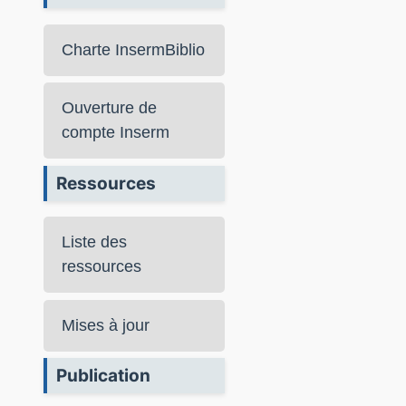
Charte InsermBiblio
Ouverture de
compte Inserm
Ressources
Liste des
ressources
Mises à jour
Publication