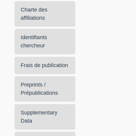
Charte des
affiliations
Identifiants
chercheur
Frais de publication
Preprints /
Prépublications
Supplementary
Data