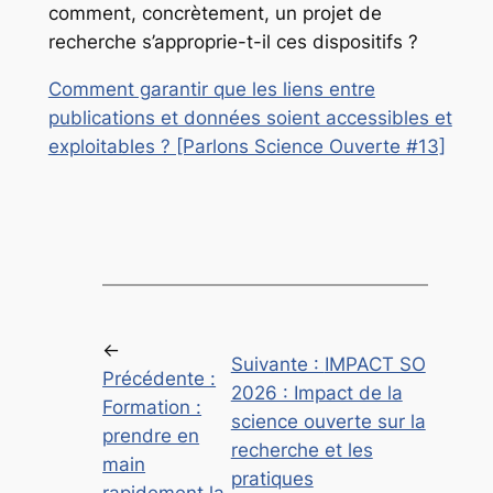
comment, concrètement, un projet de
recherche s’approprie-t-il ces dispositifs ?
Comment garantir que les liens entre
publications et données soient accessibles et
exploitables ? [Parlons Science Ouverte #13]
←
Suivante :
IMPACT SO
Précédente :
2026 : Impact de la
Formation :
science ouverte sur la
prendre en
recherche et les
main
pratiques