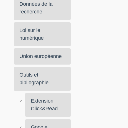
Données de la
recherche
Loi sur le
numérique
Union européenne
Outils et
bibliographie
Extension
Click&Read
Google