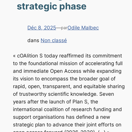
strategic phase
Déc 8, 2025
—
Odile Malbec
par
dans
Non classé
« cOAlition S today reaffirmed its commitment
to the foundational mission of accelerating full
and immediate Open Access while expanding
its vision to encompass the broader goal of
rapid, open, transparent, and equitable sharing
of trustworthy scientific knowledge. Seven
years after the launch of Plan S, the
international coalition of research funding and
support organisations has defined a new
strategic plan to advance their joint efforts on