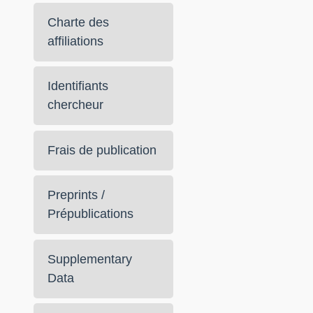
Charte des
affiliations
Identifiants
chercheur
Frais de publication
Preprints /
Prépublications
Supplementary
Data