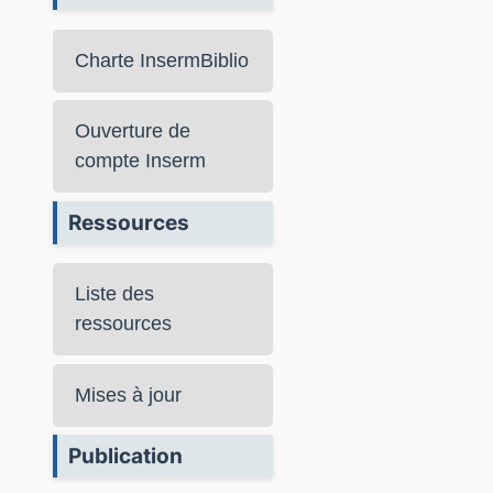
Charte InsermBiblio
Ouverture de
compte Inserm
Ressources
Liste des
ressources
Mises à jour
Publication