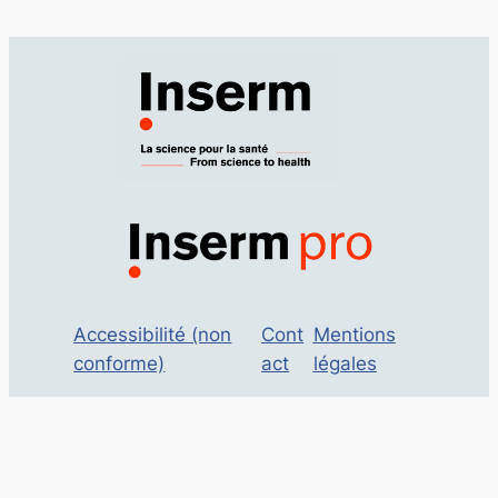
Accessibilité (non
Cont
Mentions
conforme)
act
légales